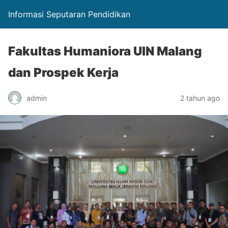
Informasi Seputaran Pendidikan
Fakultas Humaniora UIN Malang
dan Prospek Kerja
admin
2 tahun ago