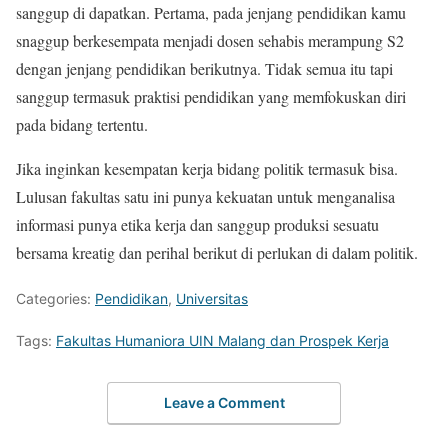
sanggup di dapatkan. Pertama, pada jenjang pendidikan kamu
snaggup berkesempata menjadi dosen sehabis merampung S2
dengan jenjang pendidikan berikutnya. Tidak semua itu tapi
sanggup termasuk praktisi pendidikan yang memfokuskan diri
pada bidang tertentu.
Jika inginkan kesempatan kerja bidang politik termasuk bisa.
Lulusan fakultas satu ini punya kekuatan untuk menganalisa
informasi punya etika kerja dan sanggup produksi sesuatu
bersama kreatig dan perihal berikut di perlukan di dalam politik.
Categories:
Pendidikan
,
Universitas
Tags:
Fakultas Humaniora UIN Malang dan Prospek Kerja
Leave a Comment