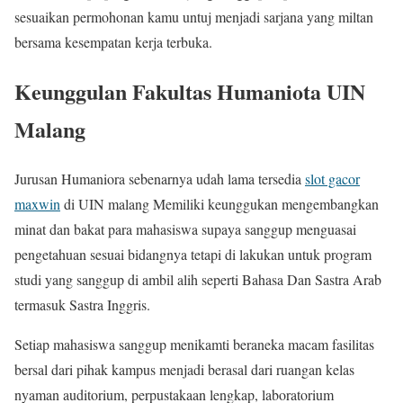
sesuaikan permohonan kamu untuj menjadi sarjana yang miltan
bersama kesempatan kerja terbuka.
Keunggulan Fakultas Humaniota UIN
Malang
Jurusan Humaniora sebenarnya udah lama tersedia
slot gacor
maxwin
di UIN malang Memiliki keunggukan mengembangkan
minat dan bakat para mahasiswa supaya sanggup menguasai
pengetahuan sesuai bidangnya tetapi di lakukan untuk program
studi yang sanggup di ambil alih seperti Bahasa Dan Sastra Arab
termasuk Sastra Inggris.
Setiap mahasiswa sanggup menikamti beraneka macam fasilitas
bersal dari pihak kampus menjadi berasal dari ruangan kelas
nyaman auditorium, perpustakaan lengkap, laboratorium