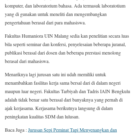
komputer, dan laboratorium bahasa. Ada termasuk laboratotium
yang di gunakan untuk meneliti dan mengembangkan
pengertahuan berasal dari para mahasiswa.
Fakultas Humaniora UIN Malang sedia kan penelitian secara luas
bila seperti seminar dan konfersi, penyelesaian beberapa juranal,
publikasi berasal dari dosen dan beberapa prerstasi menolong
berasal dari mahasiswa.
Menariknya lagi jurusan satu ini udah memiliki untuk
menambahkan fasilitas kerja sama bersal dari di dalam negeri
maupun luar negeri. Fakultas Tarbiyah dan Tadris IAIN Bengkulu
adalah tidak benar satu berasal dari banyaknya yang pernah di
ajak kerjasama. Kerjasama berikutnya langsung di dalam
peningkatan kualitas SDM dan lulusan.
Baca Juga :
Jurusan Sepi Peminat Tapi Menyenangkan dan