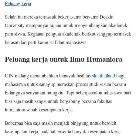
Peluang kerja
Selain itu mereka termasuk bekerjasama bersama Deakin
University mempunyai tujuan untuk mengembangkan akademik
para siswa. Kegiatan penguat akademik berikut sanggup termasuk
berasal dari pertukaran staf dan mahasiswa.
Peluang kerja untuk Ilmu Humaniora
UIN malang menambahkan banayak fasilitas
slot thailand
bagi
mahasiswa untuk sanggup meraskan proses studi sesuai bersam
bidangnya senyaman mungkin. Tapi beberpa calon mhasiswa bari
bisa saja masih sangsi untuk bergabung bersana fakultas
humaniora sebab kesempatan kerja.
Beberpaa bisa saja masih menjadi binggung untuk beroleh
kesempatan kerja, padahal tersedia banyak kesempatan kerja