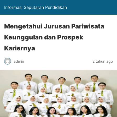
Informasi Seputaran Pendidikan
Mengetahui Jurusan Pariwisata
Keunggulan dan Prospek
Kariernya
admin
2 tahun ago