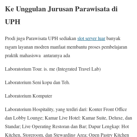
Ke Unggulan Jurusan Parawisata di
UPH
Prodi juga Parawisata UPH sediakan
slot server luar
banyak
ragam layanan modren manfaat membantu proses pembelajaran
praktik mahasiswa antaranya ada
Laboratorium Tour. is. me (Integrated Travel Lab)
Laboratorium Seni kopu dan Teh.
Laboratorium Komputer
Laboratorium Hospitality, yang terdiri dari: Konter Front Office
dan Lobby Lounge; Kamar Live Hotel: Kamar Suite, Deluxe, dan
Standar; Live Operating Restoran dan Bar; Dapur Lengkap: Hot
Kitchen, Storeroom, dan Stewarding Area; Open Pastry Kitchen