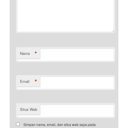
*
Nama
*
Email
Situs Web
Simpan nama, email, dan situs web saya pada