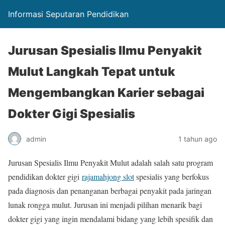
Informasi Seputaran Pendidikan
Jurusan Spesialis Ilmu Penyakit
Mulut Langkah Tepat untuk
Mengembangkan Karier sebagai
Dokter Gigi Spesialis
admin
1 tahun ago
Jurusan Spesialis Ilmu Penyakit Mulut adalah salah satu program
pendidikan dokter gigi
rajamahjong slot
spesialis yang berfokus
pada diagnosis dan penanganan berbagai penyakit pada jaringan
lunak rongga mulut. Jurusan ini menjadi pilihan menarik bagi
dokter gigi yang ingin mendalami bidang yang lebih spesifik dan