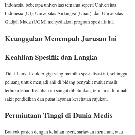
Indonesia, beberapa universitas ternama seperti Universitas
Indonesia (UI), Universitas Airlangga (Unair), dan Universitas
Gadjah Mada (UGM) menyediakan program spesialis ini.
Keunggulan Menempuh Jurusan Ini
Keahlian Spesifik dan Langka
Tidak banyak dokter gigi yang memilih spesialisasi ini, sehingga
peluang untuk menjadi ahli di bidang penyakit mulut masih
terbuka lebar. Keahlian ini sangat dibutuhkan, terutama di rumah
sakit pendidikan dan pusat layanan kesehatan rujukan.
Permintaan Tinggi di Dunia Medis
Banyak pasien dengan keluhan nyeri, sariawan menahun, atau