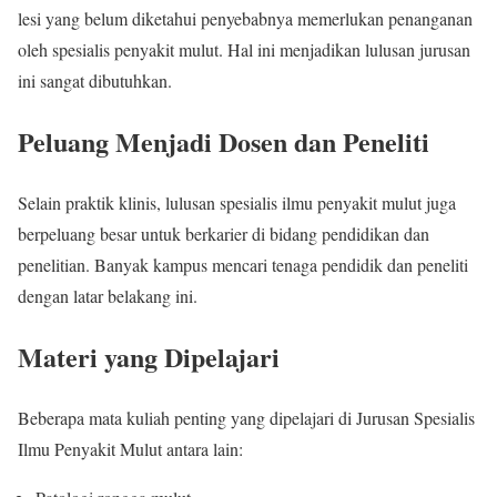
lesi yang belum diketahui penyebabnya memerlukan penanganan
oleh spesialis penyakit mulut. Hal ini menjadikan lulusan jurusan
ini sangat dibutuhkan.
Peluang Menjadi Dosen dan Peneliti
Selain praktik klinis, lulusan spesialis ilmu penyakit mulut juga
berpeluang besar untuk berkarier di bidang pendidikan dan
penelitian. Banyak kampus mencari tenaga pendidik dan peneliti
dengan latar belakang ini.
Materi yang Dipelajari
Beberapa mata kuliah penting yang dipelajari di Jurusan Spesialis
Ilmu Penyakit Mulut antara lain: