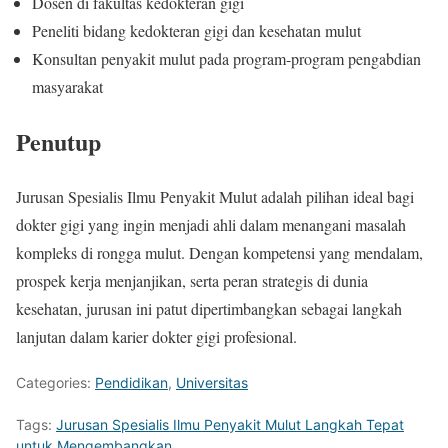
Dosen di fakultas kedokteran gigi
Peneliti bidang kedokteran gigi dan kesehatan mulut
Konsultan penyakit mulut pada program-program pengabdian
masyarakat
Penutup
Jurusan Spesialis Ilmu Penyakit Mulut adalah pilihan ideal bagi
dokter gigi yang ingin menjadi ahli dalam menangani masalah
kompleks di rongga mulut. Dengan kompetensi yang mendalam,
prospek kerja menjanjikan, serta peran strategis di dunia
kesehatan, jurusan ini patut dipertimbangkan sebagai langkah
lanjutan dalam karier dokter gigi profesional.
Categories:
Pendidikan
,
Universitas
Tags:
Jurusan Spesialis Ilmu Penyakit Mulut Langkah Tepat
untuk Mengembangkan