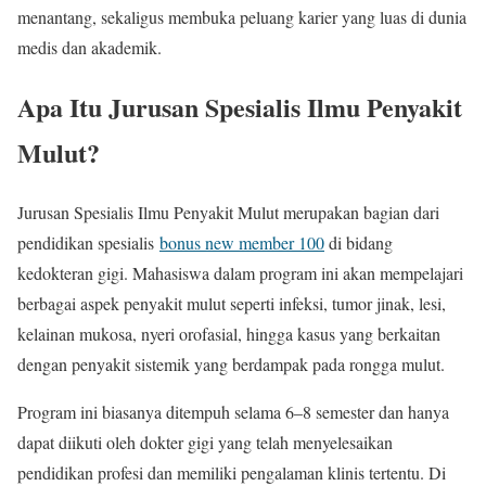
menantang, sekaligus membuka peluang karier yang luas di dunia
medis dan akademik.
Apa Itu Jurusan Spesialis Ilmu Penyakit
Mulut?
Jurusan Spesialis Ilmu Penyakit Mulut merupakan bagian dari
pendidikan spesialis
bonus new member 100
di bidang
kedokteran gigi. Mahasiswa dalam program ini akan mempelajari
berbagai aspek penyakit mulut seperti infeksi, tumor jinak, lesi,
kelainan mukosa, nyeri orofasial, hingga kasus yang berkaitan
dengan penyakit sistemik yang berdampak pada rongga mulut.
Program ini biasanya ditempuh selama 6–8 semester dan hanya
dapat diikuti oleh dokter gigi yang telah menyelesaikan
pendidikan profesi dan memiliki pengalaman klinis tertentu. Di