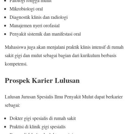
Patologi rongga mulut
Mikrobiologi oral
Diagnostik klinis dan radiologi
Manajemen nyeri orofasial
Penyakit sistemik dan manifestasi oral
Mahasiswa juga akan menjalani praktik klinis intensif di rumah
sakit gigi dan mulut sebagai bagian dari kurikulum berbasis
kompetensi.
Prospek Karier Lulusan
Lulusan Jurusan Spesialis Ilmu Penyakit Mulut dapat berkarier
sebagai:
Dokter gigi spesialis di rumah sakit
Praktisi di klinik gigi spesialis