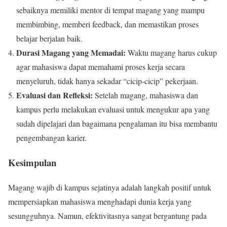
sebaiknya memiliki mentor di tempat magang yang mampu
membimbing, memberi feedback, dan memastikan proses
belajar berjalan baik.
Durasi Magang yang Memadai:
Waktu magang harus cukup
agar mahasiswa dapat memahami proses kerja secara
menyeluruh, tidak hanya sekadar “cicip-cicip” pekerjaan.
Evaluasi dan Refleksi:
Setelah magang, mahasiswa dan
kampus perlu melakukan evaluasi untuk mengukur apa yang
sudah dipelajari dan bagaimana pengalaman itu bisa membantu
pengembangan karier.
Kesimpulan
Magang wajib di kampus sejatinya adalah langkah positif untuk
mempersiapkan mahasiswa menghadapi dunia kerja yang
sesungguhnya. Namun, efektivitasnya sangat bergantung pada