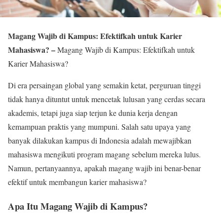
Magang Wajib di Kampus: Efektifkah untuk Karier
Mahasiswa? –
Magang Wajib di Kampus: Efektifkah untuk
Karier Mahasiswa?
Di era persaingan global yang semakin ketat, perguruan tinggi
tidak hanya dituntut untuk mencetak lulusan yang cerdas secara
akademis, tetapi juga siap terjun ke dunia kerja dengan
kemampuan praktis yang mumpuni. Salah satu upaya yang
banyak dilakukan kampus di Indonesia adalah mewajibkan
mahasiswa mengikuti program magang sebelum mereka lulus.
Namun, pertanyaannya, apakah magang wajib ini benar-benar
efektif untuk membangun karier mahasiswa?
Apa Itu Magang Wajib di Kampus?