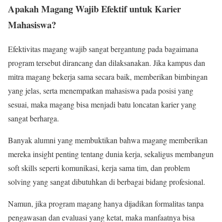
Apakah Magang Wajib Efektif untuk Karier
Mahasiswa?
Efektivitas magang wajib sangat bergantung pada bagaimana
program tersebut dirancang dan dilaksanakan. Jika kampus dan
mitra magang bekerja sama secara baik, memberikan bimbingan
yang jelas, serta menempatkan mahasiswa pada posisi yang
sesuai, maka magang bisa menjadi batu loncatan karier yang
sangat berharga.
Banyak alumni yang membuktikan bahwa magang memberikan
mereka insight penting tentang dunia kerja, sekaligus membangun
soft skills seperti komunikasi, kerja sama tim, dan problem
solving yang sangat dibutuhkan di berbagai bidang profesional.
Namun, jika program magang hanya dijadikan formalitas tanpa
pengawasan dan evaluasi yang ketat, maka manfaatnya bisa