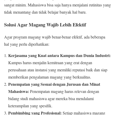
sangat minim. Mahasiswa bisa saja hanya menjalani rutinitas yang
tidak menantang dan tidak belajar banyak hal baru.
Solusi Agar Magang Wajib Lebih Efektif
Agar program magang wajib benar-benar efektif, ada beberapa
hal yang perlu diperhatikan:
Kerjasama yang Kuat antara Kampus dan Dunia Industri:
Kampus harus menjalin kemitraan yang erat dengan
perusahaan atau instansi yang memiliki reputasi baik dan siap
memberikan pengalaman magang yang berkualitas.
Penempatan yang Sesuai dengan Jurusan dan Minat
Mahasiswa:
Penempatan magang harus relevan dengan
bidang studi mahasiswa agar mereka bisa mendalami
keterampilan yang spesifik.
Pembimbing yang Profesional:
Setiap mahasiswa magang