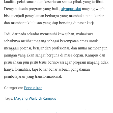
kualitas pelaksanaan dan keseriusan semua pihak yang terlibat.
Dengan desain program yang baik,
olympus slot
magang wajib
bisa menjadi pengalaman berharga yang membuka pintu karier
dan membentuk lulusan yang siap bersaing di pasar kerja.
Jadi, daripada sekadar memenuhi kewajiban, mahasiswa
sebaiknya melihat magang sebagai kesempatan emas untuk
menggali potensi, belajar dari profesional, dan mulai membangun
jaringan yang akan sangat berguna di masa depan. Kampus dan
perusahaan pun perlu terus berinovasi agar program magang tidak
hanya formalitas, tapi benar-benar sebuah pengalaman
pembelajaran yang transformasional.
Categories:
Pendidikan
Tags:
Magang Wajib di Kampus