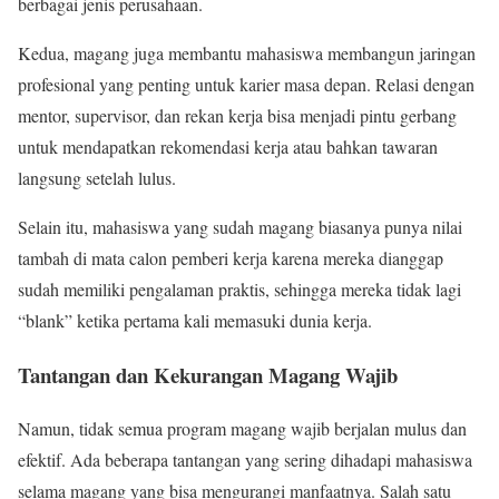
berbagai jenis perusahaan.
Kedua, magang juga membantu mahasiswa membangun jaringan
profesional yang penting untuk karier masa depan. Relasi dengan
mentor, supervisor, dan rekan kerja bisa menjadi pintu gerbang
untuk mendapatkan rekomendasi kerja atau bahkan tawaran
langsung setelah lulus.
Selain itu, mahasiswa yang sudah magang biasanya punya nilai
tambah di mata calon pemberi kerja karena mereka dianggap
sudah memiliki pengalaman praktis, sehingga mereka tidak lagi
“blank” ketika pertama kali memasuki dunia kerja.
Tantangan dan Kekurangan Magang Wajib
Namun, tidak semua program magang wajib berjalan mulus dan
efektif. Ada beberapa tantangan yang sering dihadapi mahasiswa
selama magang yang bisa mengurangi manfaatnya. Salah satu