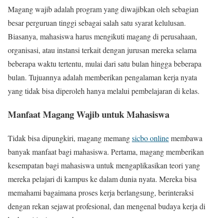
Magang wajib adalah program yang diwajibkan oleh sebagian
besar perguruan tinggi sebagai salah satu syarat kelulusan.
Biasanya, mahasiswa harus mengikuti magang di perusahaan,
organisasi, atau instansi terkait dengan jurusan mereka selama
beberapa waktu tertentu, mulai dari satu bulan hingga beberapa
bulan. Tujuannya adalah memberikan pengalaman kerja nyata
yang tidak bisa diperoleh hanya melalui pembelajaran di kelas.
Manfaat Magang Wajib untuk Mahasiswa
Tidak bisa dipungkiri, magang memang
sicbo online
membawa
banyak manfaat bagi mahasiswa. Pertama, magang memberikan
kesempatan bagi mahasiswa untuk mengaplikasikan teori yang
mereka pelajari di kampus ke dalam dunia nyata. Mereka bisa
memahami bagaimana proses kerja berlangsung, berinteraksi
dengan rekan sejawat profesional, dan mengenal budaya kerja di