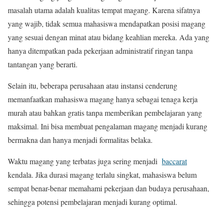
masalah utama adalah kualitas tempat magang. Karena sifatnya
yang wajib, tidak semua mahasiswa mendapatkan posisi magang
yang sesuai dengan minat atau bidang keahlian mereka. Ada yang
hanya ditempatkan pada pekerjaan administratif ringan tanpa
tantangan yang berarti.
Selain itu, beberapa perusahaan atau instansi cenderung
memanfaatkan mahasiswa magang hanya sebagai tenaga kerja
murah atau bahkan gratis tanpa memberikan pembelajaran yang
maksimal. Ini bisa membuat pengalaman magang menjadi kurang
bermakna dan hanya menjadi formalitas belaka.
Waktu magang yang terbatas juga sering menjadi
baccarat
kendala. Jika durasi magang terlalu singkat, mahasiswa belum
sempat benar-benar memahami pekerjaan dan budaya perusahaan,
sehingga potensi pembelajaran menjadi kurang optimal.