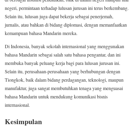
negeri, permintaan terhadap lulusan jurusan ini terus berkembang.
Selain itu, lulusan juga dapat bekerja sebagai penerjemah,
jurnalis, atau bahkan di bidang diplomasi, dengan memanfaatkan
kemampuan bahasa Mandarin mereka.
Di Indonesia, banyak sekolah internasional yang menggunakan
bahasa Mandarin sebagai salah satu bahasa pengantar, dan ini
membuka banyak peluang kerja bagi para lulusan jurusan ini.
Selain itu, perusahaan-perusahaan yang berhubungan dengan
Tiongkok, baik dalam bidang perdagangan, teknologi, maupun
manufaktur, juga sangat membutuhkan tenaga yang menguasai
bahasa Mandarin untuk mendukung komunikasi bisnis
internasional.
Kesimpulan