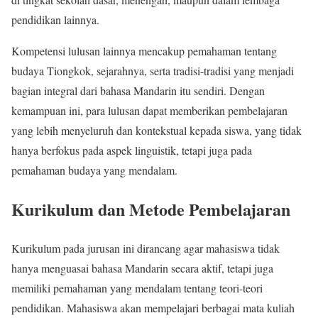
pendidikan lainnya.
Kompetensi lulusan lainnya mencakup pemahaman tentang
budaya Tiongkok, sejarahnya, serta tradisi-tradisi yang menjadi
bagian integral dari bahasa Mandarin itu sendiri. Dengan
kemampuan ini, para lulusan dapat memberikan pembelajaran
yang lebih menyeluruh dan kontekstual kepada siswa, yang tidak
hanya berfokus pada aspek linguistik, tetapi juga pada
pemahaman budaya yang mendalam.
Kurikulum dan Metode Pembelajaran
Kurikulum pada jurusan ini dirancang agar mahasiswa tidak
hanya menguasai bahasa Mandarin secara aktif, tetapi juga
memiliki pemahaman yang mendalam tentang teori-teori
pendidikan. Mahasiswa akan mempelajari berbagai mata kuliah