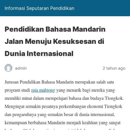
Informasi Seputaran Pendidikan
Pendidikan Bahasa Mandarin
Jalan Menuju Kesuksesan di
Dunia Internasional
admin
2 tahun ago
Jurusan Pendidikan Bahasa Mandarin merupakan salah satu
program studi
raja mahjong
yang menarik bagi mereka yang
memiliki minat dalam mempelajari bahasa dan budaya Tiongkok.
Mengingat semakin pesatnya perkembangan ekonomi Tiongkok
dan pengaruhnya yang semakin besar di dunia internasional,
kemampuan berbahasa Mandarin menjadi keahlian yang sangat