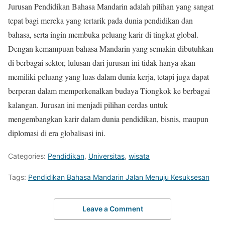
Jurusan Pendidikan Bahasa Mandarin adalah pilihan yang sangat
tepat bagi mereka yang tertarik pada dunia pendidikan dan
bahasa, serta ingin membuka peluang karir di tingkat global.
Dengan kemampuan bahasa Mandarin yang semakin dibutuhkan
di berbagai sektor, lulusan dari jurusan ini tidak hanya akan
memiliki peluang yang luas dalam dunia kerja, tetapi juga dapat
berperan dalam memperkenalkan budaya Tiongkok ke berbagai
kalangan. Jurusan ini menjadi pilihan cerdas untuk
mengembangkan karir dalam dunia pendidikan, bisnis, maupun
diplomasi di era globalisasi ini.
Categories:
Pendidikan
,
Universitas
,
wisata
Tags:
Pendidikan Bahasa Mandarin Jalan Menuju Kesuksesan
Leave a Comment