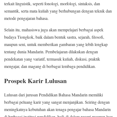
terkait linguistik, seperti fonologi, morfologi, sintaksis, dan
semantik, serta mata kuliah yang berhubungan dengan teknik dan
metode pengajaran bahasa.
Selain itu, mahasiswa juga akan mempelajari berbagai aspek
budaya Tiongkok, baik dalam bentuk sastra, sejarah, filosofi,
maupun seni, untuk memberikan gambaran yang lebih lengkap
tentang dunia Mandarin. Pembelajaran dilakukan dengan
pendekatan yang variatif, termasuk kuliah, diskusi, praktik
mengajar, dan magang di berbagai lembaga pendidikan.
Prospek Karir Lulusan
Lulusan dari jurusan Pendidikan Bahasa Mandarin memiliki
berbagai peluang karir yang sangat menjanjikan. Seiring dengan
meningkatnya kebutuhan akan tenaga pengajar bahasa Mandarin
di berbagai institusi pendidikan, baik di dalam negeri maupun luar