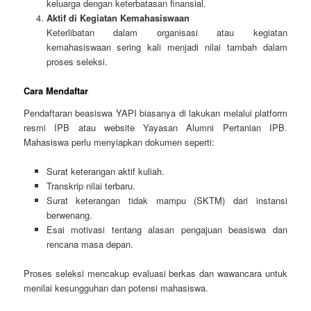
keluarga dengan keterbatasan finansial.
Aktif di Kegiatan Kemahasiswaan
Keterlibatan dalam organisasi atau kegiatan
kemahasiswaan sering kali menjadi nilai tambah dalam
proses seleksi.
Cara Mendaftar
Pendaftaran beasiswa YAPI biasanya di lakukan melalui platform
resmi IPB atau website Yayasan Alumni Pertanian IPB.
Mahasiswa perlu menyiapkan dokumen seperti:
Surat keterangan aktif kuliah.
Transkrip nilai terbaru.
Surat keterangan tidak mampu (SKTM) dari instansi
berwenang.
Esai motivasi tentang alasan pengajuan beasiswa dan
rencana masa depan.
Proses seleksi mencakup evaluasi berkas dan wawancara untuk
menilai kesungguhan dan potensi mahasiswa.