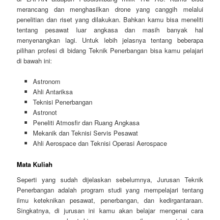
merancang dan menghasilkan drone yang canggih melalui
penelitian dan riset yang dilakukan. Bahkan kamu bisa meneliti
tentang pesawat luar angkasa dan masih banyak hal
menyenangkan lagi. Untuk lebih jelasnya tentang beberapa
pilihan profesi di bidang Teknik Penerbangan bisa kamu pelajari
di bawah ini:
Astronom
Ahli Antariksa
Teknisi Penerbangan
Astronot
Peneliti Atmosfir dan Ruang Angkasa
Mekanik dan Teknisi Servis Pesawat
Ahli Aerospace dan Teknisi Operasi Aerospace
Mata Kuliah
Seperti yang sudah dijelaskan sebelumnya, Jurusan Teknik
Penerbangan adalah program studi yang mempelajari tentang
ilmu keteknikan pesawat, penerbangan, dan kedirgantaraan.
Singkatnya, di jurusan ini kamu akan belajar mengenai cara