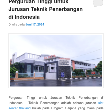
Perguruan Tinggi untuk
Jurusan Teknik Penerbangan
di Indonesia
Ditulis pada
Juni 17, 2024
Perguruan Tinggi untuk Jurusan Teknik Penerbangan di
Indonesia – Teknik Penerbangan adalah sebuah jurusan
slot
server thailand
kuliah pada Program Sarjana yang fokus pada