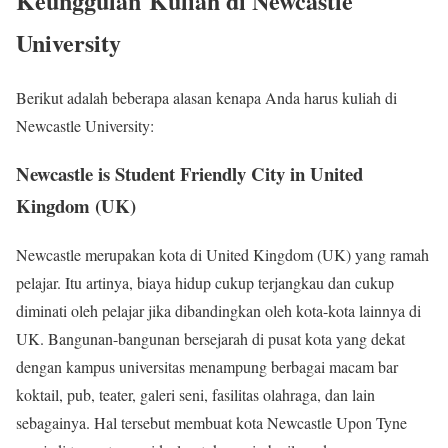
Keunggulan Kuliah di Newcastle
University
Berikut adalah beberapa alasan kenapa Anda harus kuliah di
Newcastle University:
Newcastle is Student Friendly City in United
Kingdom (UK)
Newcastle merupakan kota di United Kingdom (UK) yang ramah
pelajar. Itu artinya, biaya hidup cukup terjangkau dan cukup
diminati oleh pelajar jika dibandingkan oleh kota-kota lainnya di
UK. Bangunan-bangunan bersejarah di pusat kota yang dekat
dengan kampus universitas menampung berbagai macam bar
koktail, pub, teater, galeri seni, fasilitas olahraga, dan lain
sebagainya. Hal tersebut membuat kota Newcastle Upon Tyne