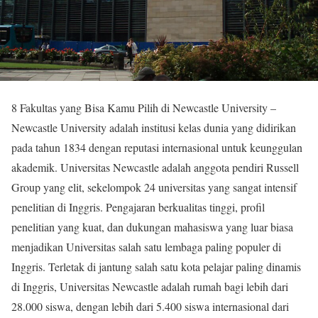
8 Fakultas yang Bisa Kamu Pilih di Newcastle University –
Newcastle University adalah institusi kelas dunia yang didirikan
pada tahun 1834 dengan reputasi internasional untuk keunggulan
akademik. Universitas Newcastle adalah anggota pendiri Russell
Group yang elit, sekelompok 24 universitas yang sangat intensif
penelitian di Inggris. Pengajaran berkualitas tinggi, profil
penelitian yang kuat, dan dukungan mahasiswa yang luar biasa
menjadikan Universitas salah satu lembaga paling populer di
Inggris. Terletak di jantung salah satu kota pelajar paling dinamis
di Inggris, Universitas Newcastle adalah rumah bagi lebih dari
28.000 siswa, dengan lebih dari 5.400 siswa internasional dari