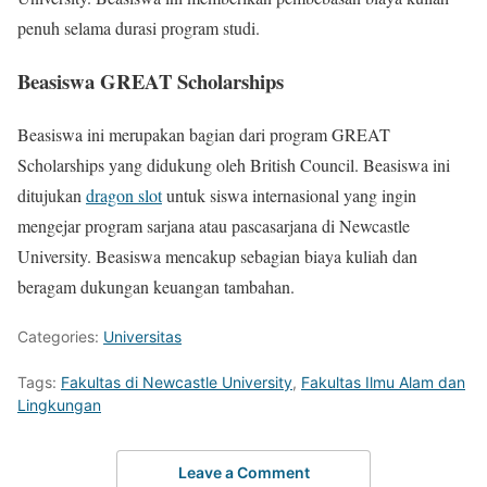
penuh selama durasi program studi.
Beasiswa GREAT Scholarships
Beasiswa ini merupakan bagian dari program GREAT
Scholarships yang didukung oleh British Council. Beasiswa ini
ditujukan
dragon slot
untuk siswa internasional yang ingin
mengejar program sarjana atau pascasarjana di Newcastle
University. Beasiswa mencakup sebagian biaya kuliah dan
beragam dukungan keuangan tambahan.
Categories:
Universitas
Tags:
Fakultas di Newcastle University
,
Fakultas Ilmu Alam dan
Lingkungan
Leave a Comment