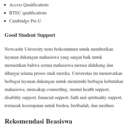
Access Qualifications
BTEC qualifications
Cambridge Pre-U
Good Student Support
Newcastle University terus berkomitmen untuk memberikan
layanan dukungan mahasiswa yang sangat baik untuk
memastikan bahwa semua mahasiswa merasa didukung dan
dihargai selama proses studi mereka. Universitas ini menawarkan
berbagai layanan dukungan untuk memenuhi berbagai kebutuhan
mahasiswa, mencakup counselling, mental health support,
disability support, financial support, faith and spirituality support,
termasuk kesempatan untuk berdoa, beribadah, dan meditasi.
Rekomendasi Beasiswa