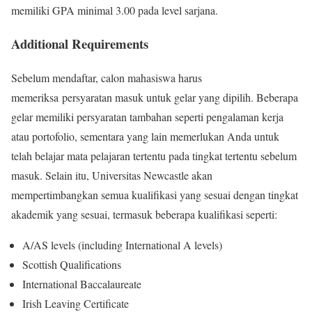
memiliki GPA minimal 3.00 pada level sarjana.
Additional Requirements
Sebelum mendaftar, calon mahasiswa harus
memeriksa persyaratan masuk untuk gelar yang dipilih. Beberapa
gelar memiliki persyaratan tambahan seperti pengalaman kerja
atau portofolio, sementara yang lain memerlukan Anda untuk
telah belajar mata pelajaran tertentu pada tingkat tertentu sebelum
masuk. Selain itu, Universitas Newcastle akan
mempertimbangkan semua kualifikasi yang sesuai dengan tingkat
akademik yang sesuai, termasuk beberapa kualifikasi seperti:
A/AS levels (including International A levels)
Scottish Qualifications
International Baccalaureate
Irish Leaving Certificate