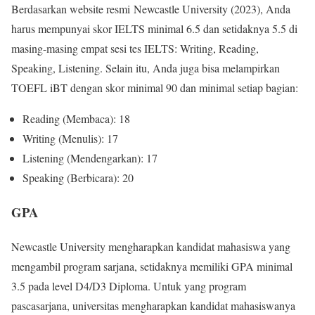
Berdasarkan website resmi Newcastle University (2023), Anda
harus mempunyai skor IELTS minimal 6.5 dan setidaknya 5.5 di
masing-masing empat sesi tes IELTS: Writing, Reading,
Speaking, Listening. Selain itu, Anda juga bisa melampirkan
TOEFL iBT dengan skor minimal 90 dan minimal setiap bagian:
Reading (Membaca): 18
Writing (Menulis): 17
Listening (Mendengarkan): 17
Speaking (Berbicara): 20
GPA
Newcastle University mengharapkan kandidat mahasiswa yang
mengambil program sarjana, setidaknya memiliki GPA minimal
3.5 pada level D4/D3 Diploma. Untuk yang program
pascasarjana, universitas mengharapkan kandidat mahasiswanya