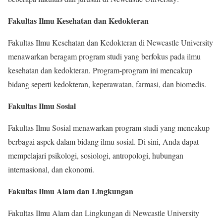
Fakultas Ilmu Kesehatan dan Kedokteran
Fakultas Ilmu Kesehatan dan Kedokteran di Newcastle University
menawarkan beragam program studi yang berfokus pada ilmu
kesehatan dan kedokteran. Program-program ini mencakup
bidang seperti kedokteran, keperawatan, farmasi, dan biomedis.
Fakultas Ilmu Sosial
Fakultas Ilmu Sosial menawarkan program studi yang mencakup
berbagai aspek dalam bidang ilmu sosial. Di sini, Anda dapat
mempelajari psikologi, sosiologi, antropologi, hubungan
internasional, dan ekonomi.
Fakultas Ilmu Alam dan Lingkungan
Fakultas Ilmu Alam dan Lingkungan di Newcastle University