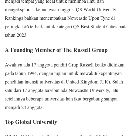
menjadi tempat yang ideal untuk menimba ilmu dan
mengeksplorasi kebudayaan Inggris. QS World University
Rankings bahkan menempatkan Newcastle Upon Tyne di
peringkat #6 terbaik untuk kategori QS Best Student Cities pada
tahun 2023.
A Founding Member of The Russell Group
Awalnya ada 17 anggota pendiri Grup Russell ketika didirikan
pada tahun 1994, dengan tujuan untuk mewakili kepentingan
penelitian intensif universitas di United Kingdom (UK). Salah
satu dari 17 anggota tersebut ada Newcastle University, lalu
setelahnya beberapa universitas lain ikut bergabung sampai
menjadi 24 anggota.
Top Global University