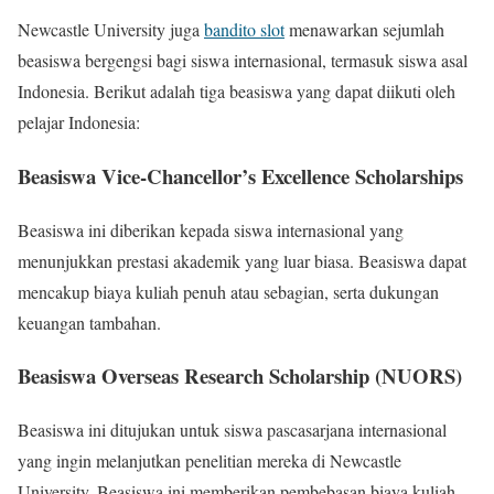
Newcastle University juga
bandito slot
menawarkan sejumlah
beasiswa bergengsi bagi siswa internasional, termasuk siswa asal
Indonesia. Berikut adalah tiga beasiswa yang dapat diikuti oleh
pelajar Indonesia:
Beasiswa Vice-Chancellor’s Excellence Scholarships
Beasiswa ini diberikan kepada siswa internasional yang
menunjukkan prestasi akademik yang luar biasa. Beasiswa dapat
mencakup biaya kuliah penuh atau sebagian, serta dukungan
keuangan tambahan.
Beasiswa Overseas Research Scholarship (NUORS)
Beasiswa ini ditujukan untuk siswa pascasarjana internasional
yang ingin melanjutkan penelitian mereka di Newcastle
University. Beasiswa ini memberikan pembebasan biaya kuliah