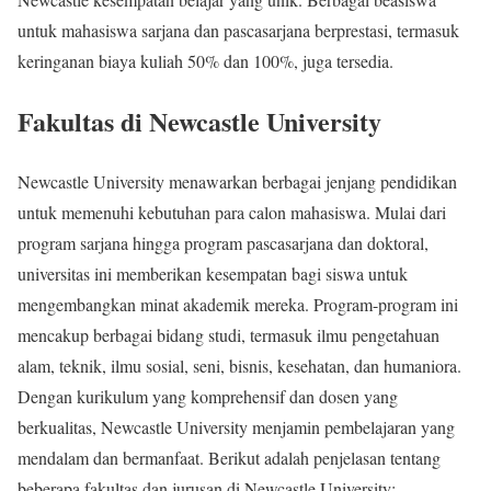
untuk mahasiswa sarjana dan pascasarjana berprestasi, termasuk
keringanan biaya kuliah 50% dan 100%, juga tersedia.
Fakultas di Newcastle University
Newcastle University menawarkan berbagai jenjang pendidikan
untuk memenuhi kebutuhan para calon mahasiswa. Mulai dari
program sarjana hingga program pascasarjana dan doktoral,
universitas ini memberikan kesempatan bagi siswa untuk
mengembangkan minat akademik mereka. Program-program ini
mencakup berbagai bidang studi, termasuk ilmu pengetahuan
alam, teknik, ilmu sosial, seni, bisnis, kesehatan, dan humaniora.
Dengan kurikulum yang komprehensif dan dosen yang
berkualitas, Newcastle University menjamin pembelajaran yang
mendalam dan bermanfaat. Berikut adalah penjelasan tentang
beberapa fakultas dan jurusan di Newcastle University: