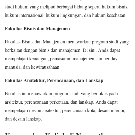
studi hukum yang meliputi berbagai bidang seperti hukum bisnis,
hukum internasional, hukum lingkungan, dan hukum kesehatan.
Fakultas Bisnis dan Manajemen
Fakultas Bisnis dan Manajemen menawarkan program studi yang
berkaitan dengan bisnis dan manajemen. Di sini, Anda dapat
mempelajari keuangan, pemasaran, manajemen sumber daya
manusia, dan kewirausahaan.
Fakultas Arsitektur, Perencanaan, dan Lanskap
Fakultas ini menawarkan program studi yang berfokus pada
arsitektur, perencanaan perkotaan, dan lanskap. Anda dapat
mempelajari desain arsitektur, perencanaan kota, desain interior,
dan desain lanskap.