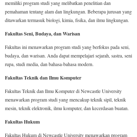
memiliki program studi yang melibatkan penelitian dan
pemahaman tentang alam dan lingkungan. Beberapa jurusan yang
ditawarkan termasuk biologi, kimia, fisika, dan ilmu lingkungan.
Fakultas Seni, Budaya, dan Warisan
Fakultas ini menawarkan program studi yang berfokus pada seni,
budaya, dan warisan. Anda dapat mempelajari sejarah, sastra, seni
rupa, studi media, dan bahasa-bahasa modern.
Fakultas Teknik dan Ilmu Komputer
Fakultas Teknik dan Ilmu Komputer di Newcastle University
menawarkan program studi yang mencakup teknik sipil, teknik
mesin, teknik elektronik, ilmu komputer, dan kecerdasan buatan.
Fakultas Hukum
Fakultas Hukum di Newcastle University menawarkan program