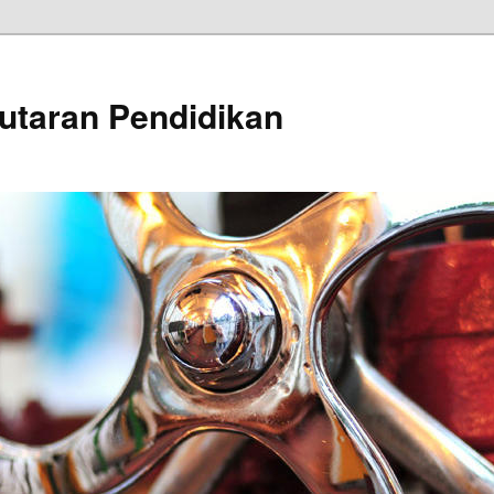
utaran Pendidikan