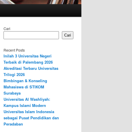
Cari
Cari
Recent Posts
Inilah 3 Universitas Negeri
Terbaik di Palembang 2026
Akreditasi Terbaru Universitas
Trilogi 2026
Bimbingan & Konseling
Mahasiswa di STIKOM
Surabaya
Universitas Al Washliyah:
Kampus Islami Modern
Universitas Islam Indonesia
sebagai Pusat Pendidikan dan
Peradaban